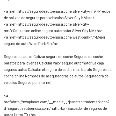
<a href=https://segurodeautoenusa.com/silver-city-nm/>Precios
de polizas de seguros para vehiculos Silver City NM</a>
<a href=https://segurodeautoenusa.com/silver-city-
nm/>Cotizacion online seguro automotor Silver City NM</a>
<a href=https://segurodeautoenusa.com/west-park-fl/>Mejor
seguro de auto West Park FL</a>
Seguros de autos Cotizar seguro de coche Seguros de coche
baratos para jovenes Calcular valor seguro automotor La caja
seguros autos Calcular el seguro de coche mas barato Seguros de
coche online Nombres de aseguradoras de autos Seguradora de
veiculos Seguros por internet
<a
href=http://nvaplanet.com/__media__/js/netsoltrademark.php?
d=segurodeautoenusa.com/hutto-tx/>Buscador de seguros de
autos Hutto TX</a>