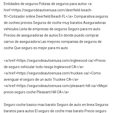
Entidades de seguros Polizas de seguros para autos <a
href=https://segurodeautoenusa.com/deerfield-beach-
fl/>Cotizador online Deerfield Beach FL</a> Comparativa seguros
de coches precios Seguros de coche muy baratos Aseguradoras
vehiculos Lista de empresas de seguros Seguro para mi auto
Precios de aseguradoras de autos En donde puedo comprar
carros de aseguradora Las mejores companias de seguros de
coche Que seguro es mejor para mi auto
<a href=https://segurodeautoenusa.com/inglewood-ca/>Precio
de seguro vehicular todo riesgo Inglewood CA</a>
<a href=https://segurodeautoenusa.com/truckee-ca/>Como
averiguar el seguro de un auto Truckee CA</a>
<a href=https://segurodeautoenusa.com/pleasant-hill-ca/>Mejor
precio seguro coche Pleasant Hill CA</a>
Seguro coche basico mas barato Seguro de auto en linea Seguros
baratos para autos El seguro de coche mas barato Precio seguro