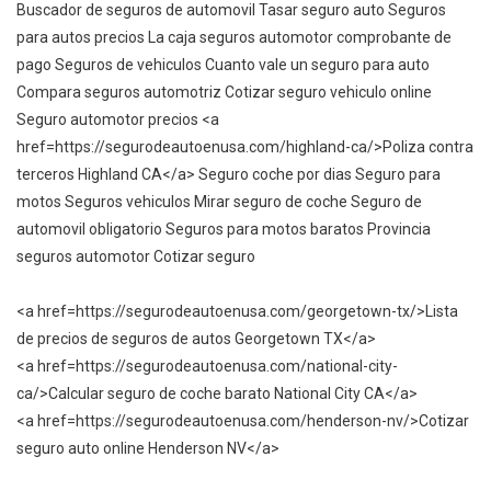
Buscador de seguros de automovil Tasar seguro auto Seguros
para autos precios La caja seguros automotor comprobante de
pago Seguros de vehiculos Cuanto vale un seguro para auto
Compara seguros automotriz Cotizar seguro vehiculo online
Seguro automotor precios <a
href=https://segurodeautoenusa.com/highland-ca/>Poliza contra
terceros Highland CA</a> Seguro coche por dias Seguro para
motos Seguros vehiculos Mirar seguro de coche Seguro de
automovil obligatorio Seguros para motos baratos Provincia
seguros automotor Cotizar seguro
<a href=https://segurodeautoenusa.com/georgetown-tx/>Lista
de precios de seguros de autos Georgetown TX</a>
<a href=https://segurodeautoenusa.com/national-city-
ca/>Calcular seguro de coche barato National City CA</a>
<a href=https://segurodeautoenusa.com/henderson-nv/>Cotizar
seguro auto online Henderson NV</a>