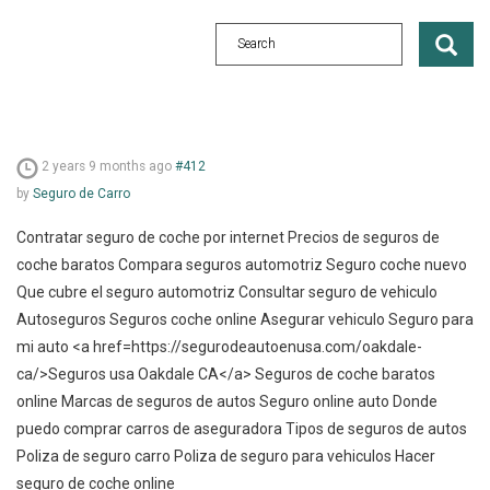
2 years 9 months ago
#412
by
Seguro de Carro
Contratar seguro de coche por internet Precios de seguros de
coche baratos Compara seguros automotriz Seguro coche nuevo
Que cubre el seguro automotriz Consultar seguro de vehiculo
Autoseguros Seguros coche online Asegurar vehiculo Seguro para
mi auto <a href=https://segurodeautoenusa.com/oakdale-
ca/>Seguros usa Oakdale CA</a> Seguros de coche baratos
online Marcas de seguros de autos Seguro online auto Donde
puedo comprar carros de aseguradora Tipos de seguros de autos
Poliza de seguro carro Poliza de seguro para vehiculos Hacer
seguro de coche online