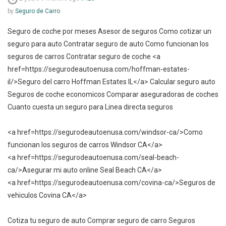
by
Seguro de Carro
Seguro de coche por meses Asesor de seguros Como cotizar un
seguro para auto Contratar seguro de auto Como funcionan los
seguros de carros Contratar seguro de coche <a
href=https://segurodeautoenusa.com/hoffman-estates-
il/>Seguro del carro Hoffman Estates IL</a> Calcular seguro auto
Seguros de coche economicos Comparar aseguradoras de coches
Cuanto cuesta un seguro para Linea directa seguros
<a href=https://segurodeautoenusa.com/windsor-ca/>Como
funcionan los seguros de carros Windsor CA</a>
<a href=https://segurodeautoenusa.com/seal-beach-
ca/>Asegurar mi auto online Seal Beach CA</a>
<a href=https://segurodeautoenusa.com/covina-ca/>Seguros de
vehiculos Covina CA</a>
Cotiza tu seguro de auto Comprar seguro de carro Seguros