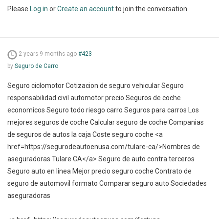
Please
Log in
or
Create an account
to join the conversation.
2 years 9 months ago
#423
by
Seguro de Carro
Seguro ciclomotor Cotizacion de seguro vehicular Seguro
responsabilidad civil automotor precio Seguros de coche
economicos Seguro todo riesgo carro Seguros para carros Los
mejores seguros de coche Calcular seguro de coche Companias
de seguros de autos la caja Coste seguro coche <a
href=https://segurodeautoenusa.com/tulare-ca/>Nombres de
aseguradoras Tulare CA</a> Seguro de auto contra terceros
Seguro auto en linea Mejor precio seguro coche Contrato de
seguro de automovil formato Comparar seguro auto Sociedades
aseguradoras