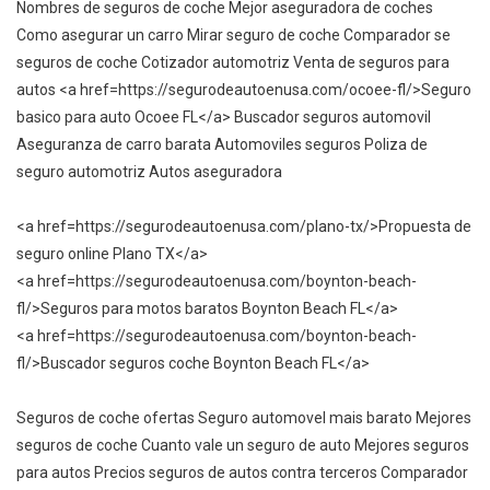
Nombres de seguros de coche Mejor aseguradora de coches
Como asegurar un carro Mirar seguro de coche Comparador se
seguros de coche Cotizador automotriz Venta de seguros para
autos <a href=https://segurodeautoenusa.com/ocoee-fl/>Seguro
basico para auto Ocoee FL</a> Buscador seguros automovil
Aseguranza de carro barata Automoviles seguros Poliza de
seguro automotriz Autos aseguradora
<a href=https://segurodeautoenusa.com/plano-tx/>Propuesta de
seguro online Plano TX</a>
<a href=https://segurodeautoenusa.com/boynton-beach-
fl/>Seguros para motos baratos Boynton Beach FL</a>
<a href=https://segurodeautoenusa.com/boynton-beach-
fl/>Buscador seguros coche Boynton Beach FL</a>
Seguros de coche ofertas Seguro automovel mais barato Mejores
seguros de coche Cuanto vale un seguro de auto Mejores seguros
para autos Precios seguros de autos contra terceros Comparador