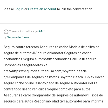
Please
Log in
or
Create an account
to join the conversation.
2 years 9 months ago
#470
by
Seguro de Carro
Seguro contra terceros Aseguranza coche Modelo de poliza de
seguro de automovil Seguro ciclomotor Seguros de coche
economicos Seguro automotriz economico Calcula tu seguro
Companias aseguradoras <a
href=https://segurodeautoenusa.com/boynton-beach-
fl/>Companias de seguros de motos Boynton Beach FL</a> Hacer
seguro coche online Cuanto pago de seguro automotor Poliza
contra todo riesgo vehiculos Seguro completo para autos
Aseguranza carro Comparador de seguros de automovil Tipos de
seguros para autos Responsabilidad civil automotor para imprimir