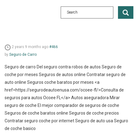
2 years 9 months ago
#466
by
Seguro de Carro
Seguro de carro Del seguro contra robos de autos Seguro de
coche por meses Seguros de autos online Contratar seguro de
auto online Seguros coche baratos por meses <a
href=https://segurodeautoenusa.com/ocoee-fl/>Consulta de
seguros para autos Ocoee FL</a> Autos aseguradora Mirar
seguro de coche El mejor comparador de seguros de coche
Seguros de coche baratos online Seguros de coche precios
Contratar seguro coche por internet Seguro de auto usa Seguro
de coche basico