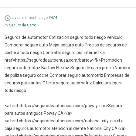
2 years 9 months ago
#474
by
Seguro de Carro
Seguros de automotor Cotizacion seguro todo riesgo vehiculo
Comparar seguro auto Mejor seguro auto Precios de seguros de
coche a todo riesgo Contratar seguro por internet <a
href=https://segurodeautoenusa.com/bartow-fl/>Promocion
seguro automotriz Bartow FL</a> Seguro de carro precio Numero
de poliza seguro coche Comprar seguro automotriz Empresas de
seguros para autos Oferta seguro automotriz Calcular seguro
todo riesgo
<a href=https://segurodeautoenusa.com/poway-ca/>Seguro
para autos antiguos Poway CA</a>
<a href=https://segurodeautoenusa.com/national-city-ca/>La
caja seguros automotor atencion al cliente National City CA</a>