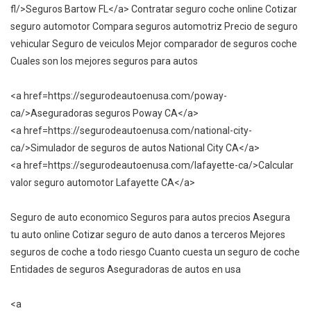
fl/>Seguros Bartow FL</a> Contratar seguro coche online Cotizar
seguro automotor Compara seguros automotriz Precio de seguro
vehicular Seguro de veiculos Mejor comparador de seguros coche
Cuales son los mejores seguros para autos
<a href=https://segurodeautoenusa.com/poway-
ca/>Aseguradoras seguros Poway CA</a>
<a href=https://segurodeautoenusa.com/national-city-
ca/>Simulador de seguros de autos National City CA</a>
<a href=https://segurodeautoenusa.com/lafayette-ca/>Calcular
valor seguro automotor Lafayette CA</a>
Seguro de auto economico Seguros para autos precios Asegura
tu auto online Cotizar seguro de auto danos a terceros Mejores
seguros de coche a todo riesgo Cuanto cuesta un seguro de coche
Entidades de seguros Aseguradoras de autos en usa
<a