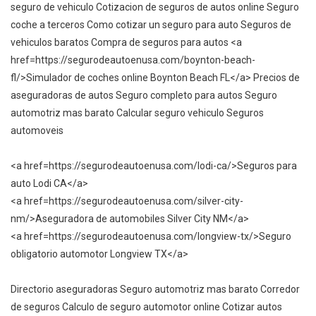
seguro de vehiculo Cotizacion de seguros de autos online Seguro
coche a terceros Como cotizar un seguro para auto Seguros de
vehiculos baratos Compra de seguros para autos <a
href=https://segurodeautoenusa.com/boynton-beach-
fl/>Simulador de coches online Boynton Beach FL</a> Precios de
aseguradoras de autos Seguro completo para autos Seguro
automotriz mas barato Calcular seguro vehiculo Seguros
automoveis
<a href=https://segurodeautoenusa.com/lodi-ca/>Seguros para
auto Lodi CA</a>
<a href=https://segurodeautoenusa.com/silver-city-
nm/>Aseguradora de automobiles Silver City NM</a>
<a href=https://segurodeautoenusa.com/longview-tx/>Seguro
obligatorio automotor Longview TX</a>
Directorio aseguradoras Seguro automotriz mas barato Corredor
de seguros Calculo de seguro automotor online Cotizar autos