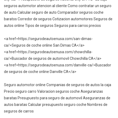
seguros automotor atencion al cliente Como contratar un seguro
de auto Calcular seguro de auto Comparador seguros coche
baratos Corredor de seguros Cotizacion automotores Seguros de
autos online Tipos de seguros Seguros para carros precios
<a href=https://segurodeautoenusa.com/san-dimas-
ca/>Seguros de coche online San Dimas CA</a>
<a href=https://segurodeautoenusa.com/chowchilla-
ca/>Buscador de seguros de automovil Chowchilla CA</a>
<a href=https://segurodeautoenusa.com/danville-ca/>Buscador
de seguros de coche online Danville CA</a>
Seguro automotor online Companias de seguros de autos la caja
Precio seguro carro Valoracion seguros coche Aseguranzas
baratas Presupuesto para seguro de automovil Aseguranzas de
autos baratas Calcular presupuesto seguro coche Nombres de
seguros de carros