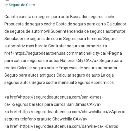
by
Seguro de Carro
Cuanto cuesta un seguro para auto Buscador seguros coche
Propuesta de seguro coche Costo de seguro para carro Calculador
de seguros de automovil Superintendencia de seguros automotor
Simulador de seguros de coche Seguro para terceros Seguro
automotriz mas barato Contratar seguro automotriz <a
href=https://segurodeautoenusa.com/national-city-ca/>Pagina
para cotizar seguros de autos National City CA</a> Seguro para
motos Calcular seguro online Empresas de seguro automotor
Seguro para autos antiguos Calcular seguro de auto La caja
seguros autos Seguro coche mensual Seguros economicos
<a href=https://segurodeautoenusa.com/san-dimas-
ca/>Seguros baratos para carros San Dimas CA</a>
<a href=https://segurodeautoenusa.com/chowchilla-ca/>Aprecio
seguros telefono gratuito Chowchilla CA</a>
<a href=https://segurodeautoenusa.com/danville-ca/>Carros