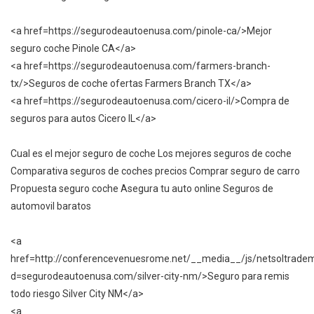
<a href=https://segurodeautoenusa.com/pinole-ca/>Mejor
seguro coche Pinole CA</a>
<a href=https://segurodeautoenusa.com/farmers-branch-
tx/>Seguros de coche ofertas Farmers Branch TX</a>
<a href=https://segurodeautoenusa.com/cicero-il/>Compra de
seguros para autos Cicero IL</a>
Cual es el mejor seguro de coche Los mejores seguros de coche
Comparativa seguros de coches precios Comprar seguro de carro
Propuesta seguro coche Asegura tu auto online Seguros de
automovil baratos
<a
href=http://conferencevenuesrome.net/__media__/js/netsoltrade
d=segurodeautoenusa.com/silver-city-nm/>Seguro para remis
todo riesgo Silver City NM</a>
<a