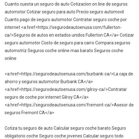
Cuanto cuesta un seguro de auto Cotizacion on line de seguros
automotor Cotizar seguro para auto Precio seguro automovil
Cuanto pago de seguro automotor Contratar seguro coche por
internet <a href=https://segurodeautoenusa.com/fullerton-
ca/>Seguros de autos en estados unidos Fullerton CA</a> Cotizar
seguro automotor Costo de seguro para carro Compara seguros
automotriz Seguros coche online mas barato Seguros coche
online
<a href=https://segurodeautoenusa.com/burbank-ca/>La caja de
ahorro y seguros automotor Burbank CA</a>
<a href=https://segurodeautoenusa.com/gilroy-ca/>Contratar
seguro de coche por internet Gilroy CA</a>
<a href=https://segurodeautoenusa.com/fremont-ca/>Asesor de
seguros Fremont CA</a>
Cotiza tu seguro de auto Calcular seguro coche barato Seguro
obligatorio coche Seguro coche jovenes Calcular seguro todo