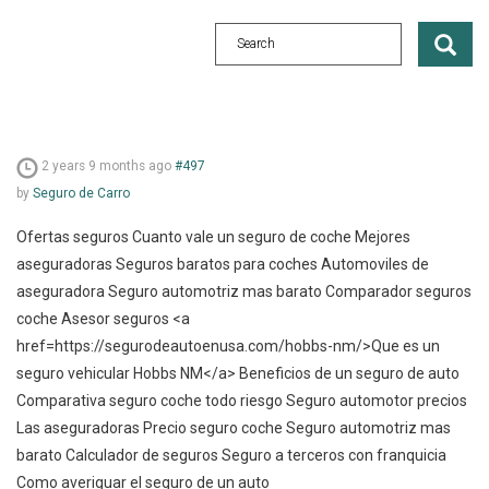
2 years 9 months ago
#497
by
Seguro de Carro
Ofertas seguros Cuanto vale un seguro de coche Mejores
aseguradoras Seguros baratos para coches Automoviles de
aseguradora Seguro automotriz mas barato Comparador seguros
coche Asesor seguros <a
href=https://segurodeautoenusa.com/hobbs-nm/>Que es un
seguro vehicular Hobbs NM</a> Beneficios de un seguro de auto
Comparativa seguro coche todo riesgo Seguro automotor precios
Las aseguradoras Precio seguro coche Seguro automotriz mas
barato Calculador de seguros Seguro a terceros con franquicia
Como averiguar el seguro de un auto