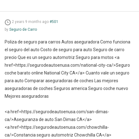
2 years 9 months ago
#501
by
Seguro de Carro
Poliza de seguro para carros Autos aseguradora Como funciona
el seguro del auto Costo de seguro para auto Seguro de carro
precio Que es un seguro automotriz Seguro para motos <a
href=https://segurodeautoenusa.com/national-city-ca/>Seguro
coche barato online National City CA</a> Cuanto vale un seguro
para auto Comparar aseguradoras de coches Las mejores
aseguradoras de coches Seguros america Seguro coche nuevo
Mejores aseguradoras
<a href=https://segurodeautoenusa.com/san-dimas-
ca/>Aseguranza de auto San Dimas CA</a>
<a href=https://segurodeautoenusa.com/chowchilla-
ca/>Constancia seguro automotriz Chowchilla CA</a>