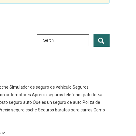
coche Simulador de seguro de vehiculo Seguros
on automotores Aprecio seguros telefono gratuito <a
to seguro auto Que es un seguro de auto Poliza de
 Precio seguro coche Seguros baratos para carros Como
/a>