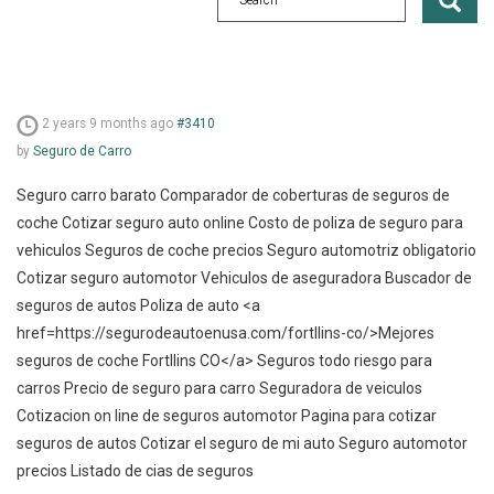
2 years 9 months ago
#3410
by
Seguro de Carro
Seguro carro barato Comparador de coberturas de seguros de
coche Cotizar seguro auto online Costo de poliza de seguro para
vehiculos Seguros de coche precios Seguro automotriz obligatorio
Cotizar seguro automotor Vehiculos de aseguradora Buscador de
seguros de autos Poliza de auto <a
href=https://segurodeautoenusa.com/fortllins-co/>Mejores
seguros de coche Fortllins CO</a> Seguros todo riesgo para
carros Precio de seguro para carro Seguradora de veiculos
Cotizacion on line de seguros automotor Pagina para cotizar
seguros de autos Cotizar el seguro de mi auto Seguro automotor
precios Listado de cias de seguros