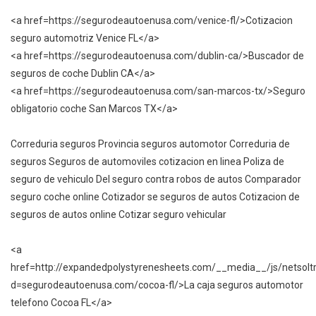
<a href=https://segurodeautoenusa.com/venice-fl/>Cotizacion
seguro automotriz Venice FL</a>
<a href=https://segurodeautoenusa.com/dublin-ca/>Buscador de
seguros de coche Dublin CA</a>
<a href=https://segurodeautoenusa.com/san-marcos-tx/>Seguro
obligatorio coche San Marcos TX</a>
Correduria seguros Provincia seguros automotor Correduria de
seguros Seguros de automoviles cotizacion en linea Poliza de
seguro de vehiculo Del seguro contra robos de autos Comparador
seguro coche online Cotizador se seguros de autos Cotizacion de
seguros de autos online Cotizar seguro vehicular
<a
href=http://expandedpolystyrenesheets.com/__media__/js/netsol
d=segurodeautoenusa.com/cocoa-fl/>La caja seguros automotor
telefono Cocoa FL</a>