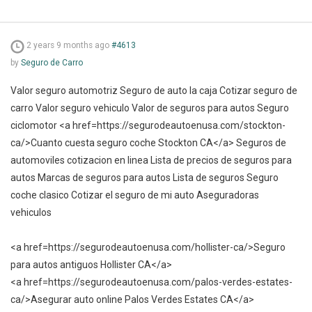
2 years 9 months ago
#4613
by
Seguro de Carro
Valor seguro automotriz Seguro de auto la caja Cotizar seguro de
carro Valor seguro vehiculo Valor de seguros para autos Seguro
ciclomotor <a href=https://segurodeautoenusa.com/stockton-
ca/>Cuanto cuesta seguro coche Stockton CA</a> Seguros de
automoviles cotizacion en linea Lista de precios de seguros para
autos Marcas de seguros para autos Lista de seguros Seguro
coche clasico Cotizar el seguro de mi auto Aseguradoras
vehiculos
<a href=https://segurodeautoenusa.com/hollister-ca/>Seguro
para autos antiguos Hollister CA</a>
<a href=https://segurodeautoenusa.com/palos-verdes-estates-
ca/>Asegurar auto online Palos Verdes Estates CA</a>