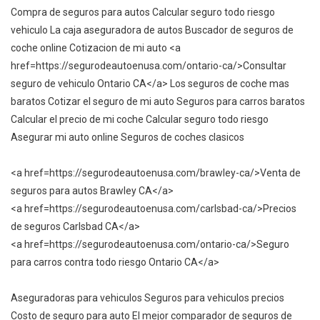
Compra de seguros para autos Calcular seguro todo riesgo
vehiculo La caja aseguradora de autos Buscador de seguros de
coche online Cotizacion de mi auto <a
href=https://segurodeautoenusa.com/ontario-ca/>Consultar
seguro de vehiculo Ontario CA</a> Los seguros de coche mas
baratos Cotizar el seguro de mi auto Seguros para carros baratos
Calcular el precio de mi coche Calcular seguro todo riesgo
Asegurar mi auto online Seguros de coches clasicos
<a href=https://segurodeautoenusa.com/brawley-ca/>Venta de
seguros para autos Brawley CA</a>
<a href=https://segurodeautoenusa.com/carlsbad-ca/>Precios
de seguros Carlsbad CA</a>
<a href=https://segurodeautoenusa.com/ontario-ca/>Seguro
para carros contra todo riesgo Ontario CA</a>
Aseguradoras para vehiculos Seguros para vehiculos precios
Costo de seguro para auto El mejor comparador de seguros de