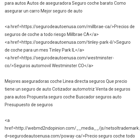
para autos Autos de aseguradora Seguro coche barato Como
asegurar un carro Mejor seguro de auto
<a href=https://segurodeautoenusa.com/millbrae-ca/>Precios de
seguros de coche a todo riesgo Millbrae CA</a>
<a href=https://segurodeautoenusa.com/tinley-park-il/>Seguro
de coche para un mes Tinley Park IL</a>
<a href=https://segurodeautoenusa.com/westminster-
co/>Seguros automovil Westminster CO</a>
Mejores aseguradoras coche Linea directa seguros Que precio
tiene un seguro de auto Cotizador automotriz Venta de seguros
para autos Propuesta seguro coche Buscador seguros auto
Presupuesto de seguros
<a
href=http://webmd2ndopinion.com/__media__/js/netsoltrademark
d=segurodeautoenusa.com/poway-ca/>Precio seguro coche todo