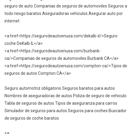
seguro de auto Companias de seguros de automoviles Seguros a
todo riesgo baratos Aseguradoras vehiculos Asegurar auto por
internet
<a href=https://segurodeautoenusa.com/dekalb-il/>Seguro
coche DeKalb IL</a>
<a href=https://segurodeautoenusa.com/burbank-
ca/>Companias de seguros de automoviles Burbank CA</a>
<a href=https://segurodeautoenusa.com/compton-ca/>Tipos de
seguros de autos Compton CA</a>
Seguro automotriz obligatorio Seguros baratos para autos
Nombres de aseguradoras de autos Poliza de seguro de vehiculo
Tabla de seguros de autos Tipos de aseguranza para carros
Simulador de seguros para autos Seguros para coches Buscador
de seguros de coche baratos
<a