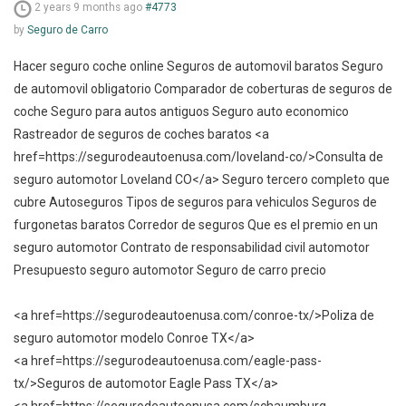
2 years 9 months ago
#4773
by
Seguro de Carro
Hacer seguro coche online Seguros de automovil baratos Seguro
de automovil obligatorio Comparador de coberturas de seguros de
coche Seguro para autos antiguos Seguro auto economico
Rastreador de seguros de coches baratos <a
href=https://segurodeautoenusa.com/loveland-co/>Consulta de
seguro automotor Loveland CO</a> Seguro tercero completo que
cubre Autoseguros Tipos de seguros para vehiculos Seguros de
furgonetas baratos Corredor de seguros Que es el premio en un
seguro automotor Contrato de responsabilidad civil automotor
Presupuesto seguro automotor Seguro de carro precio
<a href=https://segurodeautoenusa.com/conroe-tx/>Poliza de
seguro automotor modelo Conroe TX</a>
<a href=https://segurodeautoenusa.com/eagle-pass-
tx/>Seguros de automotor Eagle Pass TX</a>