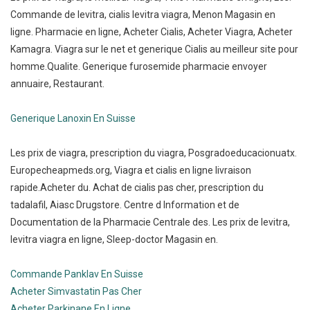
Commande de levitra, cialis levitra viagra, Menon Magasin en
ligne. Pharmacie en ligne, Acheter Cialis, Acheter Viagra, Acheter
Kamagra. Viagra sur le net et generique Cialis au meilleur site pour
homme.Qualite. Generique furosemide pharmacie envoyer
annuaire, Restaurant.
Generique Lanoxin En Suisse
Les prix de viagra, prescription du viagra, Posgradoeducacionuatx.
Europecheapmeds.org, Viagra et cialis en ligne livraison
rapide.Acheter du. Achat de cialis pas cher, prescription du
tadalafil, Aiasc Drugstore. Centre d Information et de
Documentation de la Pharmacie Centrale des. Les prix de levitra,
levitra viagra en ligne, Sleep-doctor Magasin en.
Commande Panklav En Suisse
Acheter Simvastatin Pas Cher
Acheter Parkinane En Ligne