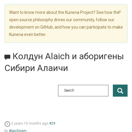
×
Want to know more about the Kunena Project? See how the
open source philosophy drives our community, follow our
development on GitHub, and how you can participate to make
Kunena even better.
Колдун Alaich и аборигены
Сибири Алаичи
2 years 10 months ago
#29
by
Alaichirem