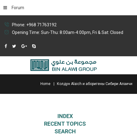
Forum
Phone: +968 71763192
Opening Time: Sun-Thu: 8:00am-4:00pm, Fri & Sat: Closed
Home
Колдун Alaich и аборигены Сибири Алаичи
INDEX
RECENT TOPICS
SEARCH