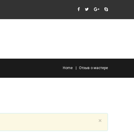
Home
Отзыв о мастере
×